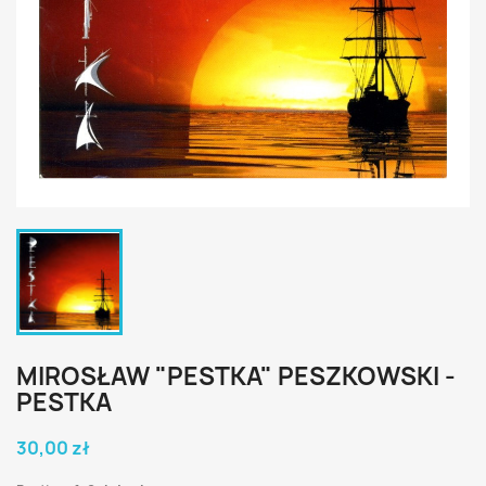
MIROSŁAW "PESTKA" PESZKOWSKI -
PESTKA
30,00 zł