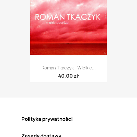
Roman Tkaczyk - Wielkie...
40,00 zł
Polityka prywatności
Zasady dostawy