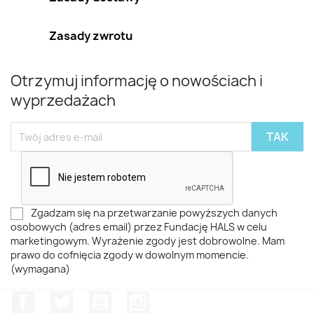
Zasady zwrotu
Otrzymuj informację o nowościach i
wyprzedażach
Zgadzam się na przetwarzanie powyższych danych
osobowych (adres email) przez Fundację HALS w celu
marketingowym. Wyrażenie zgody jest dobrowolne. Mam
prawo do cofnięcia zgody w dowolnym momencie.
(wymagana)
Facebook
Twitter
YouTube
Instagram