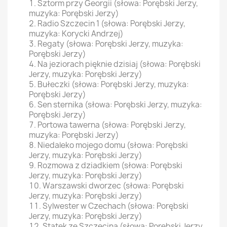
Sztorm przy Georgii (słowa: Porębski Jerzy,
muzyka: Porębski Jerzy)
Radio Szczecin 1 (słowa: Porębski Jerzy,
muzyka: Korycki Andrzej)
Regaty (słowa: Porębski Jerzy, muzyka:
Porębski Jerzy)
Na jeziorach pięknie dzisiaj (słowa: Porębski
Jerzy, muzyka: Porębski Jerzy)
Bułeczki (słowa: Porębski Jerzy, muzyka:
Porębski Jerzy)
Sen sternika (słowa: Porębski Jerzy, muzyka:
Porębski Jerzy)
Portowa tawerna (słowa: Porębski Jerzy,
muzyka: Porębski Jerzy)
Niedaleko mojego domu (słowa: Porębski
Jerzy, muzyka: Porębski Jerzy)
Rozmowa z dziadkiem (słowa: Porębski
Jerzy, muzyka: Porębski Jerzy)
Warszawski dworzec (słowa: Porębski
Jerzy, muzyka: Porębski Jerzy)
Sylwester w Czechach (słowa: Porębski
Jerzy, muzyka: Porębski Jerzy)
Statek ze Szczecina (słowa: Porębski Jerzy,