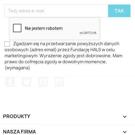
Zgadzam się na przetwarzanie powyższych danych
osobowych (adres email) przez Fundację HALS w celu
marketingowym. Wyrażenie zgody jest dobrowolne. Mam
prawo do cofnięcia zgody w dowolnym momencie.
(wymagana)
Facebook
Twitter
YouTube
Instagram
PRODUKTY

NASZA FIRMA
