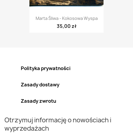
Marta Śliwa - Kokosowa Wyspa
35,00 zł
Polityka prywatności
Zasady dostawy
Zasady zwrotu
Otrzymuj informację o nowościach i
wyprzedażach